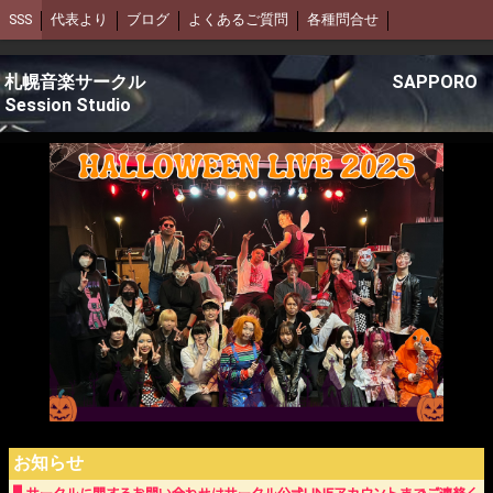
SSS
代表より
ブログ
よくあるご質問
各種問合せ
札幌音楽サークル SAPPORO
Session Studio
お知らせ